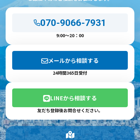
070-9066-7931
9:00～20：00
メールから相談する
24時間365日受付
LINEから相談する
友だち登録後お問合せください。