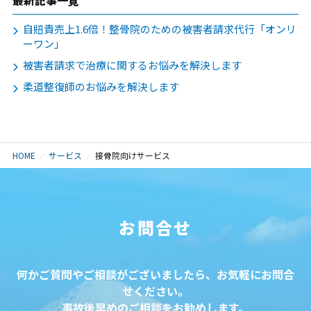
最新記事一覧
自賠責売上1.6倍！整骨院のための被害者請求代行「オンリ
ーワン」
被害者請求で治療に関するお悩みを解決します
柔道整復師のお悩みを解決します
HOME
サービス
接骨院向けサービス
お問合せ
何かご質問やご相談がございましたら、お気軽にお問合
せください。
事故後早めのご相談をお勧めします。