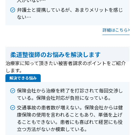
人がいない…
弁護士と提携しているが、あまりメリットを感じ
友だち登録後お問合せください。
ない…
詳細はこちら
柔道整復師のお悩みを解決します
治療家に知って頂きたい被害者請求のポイントをご紹介
します。
解決できる悩み
保険会社から治療を終了を打診されて毎回交渉し
ている。保険会社対応が負担になっている。
交通事故の患者数が増えない。保険会社からは健
康保険の使用を言われることもあり、単価を上げ
ることもできない。患者にも喜ばれて経営にも役
立つ方法がないか模索している。