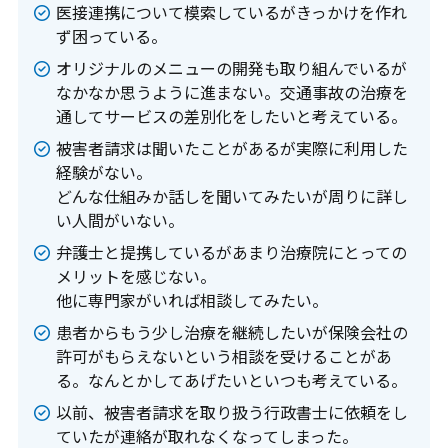
医接連携について模索しているがきっかけを作れ
ず困っている。
オリジナルのメニューの開発も取り組んでいるが
なかなか思うように進まない。交通事故の治療を
通してサービスの差別化をしたいと考えている。
被害者請求は聞いたことがあるが実際に利用した
経験がない。
どんな仕組みか話しを聞いてみたいが周りに詳し
い人間がいない。
弁護士と提携しているがあまり治療院にとっての
メリットを感じない。
他に専門家がいれば相談してみたい。
患者からもう少し治療を継続したいが保険会社の
許可がもらえないという相談を受けることがあ
る。なんとかしてあげたいといつも考えている。
以前、被害者請求を取り扱う行政書士に依頼をし
ていたが連絡が取れなくなってしまった。