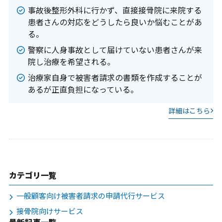
事故後整形外科に行かず、直接接骨院に来院する
患者さんの対応をどうしたら良いか悩むことがあ
る。
警察に人身事故として届けていない患者さんが来
院し治療を希望される。
治療家自身で被害者請求の書類を作成することが
あるが正直負担になっている。
詳細はこちら
カテゴリ一覧
一般顧客向け被害者請求の申請代行サービス
接骨院向けサービス