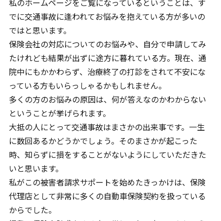
私のホームページをご覧になっているということは、す
でに交通事故に逢われてお悩みを抱えている方が多いの
友だち登録後お問合せください。
ではと思います。
保険会社の対応についてのお悩みや、自分で申請してみ
たけれども結果が出ずに途方に暮れている方。現在、通
院中にもかかわらず、治療終了の打診をされて不安にな
っている方もいらっしゃるかもしれません。
多くの方のお悩みの原因は、何が答えなのかわからない
ということが挙げられます。
大抵の人にとって交通事故はまさかの出来事です。一生
に数回あるかどうかでしょう。そのまさかが起こった
時、知らずに損をすることがないようにしていただきた
いと思います。
私がこの被害者請求サポートを始めたきっかけは、保険
代理店として非常に多くの自動車保険契約を扱っている
からでした。