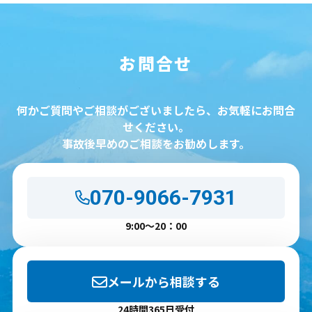
お問合せ
何かご質問やご相談がございましたら、お気軽にお問合
せください。
事故後早めのご相談をお勧めします。
070-9066-7931
9:00～20：00
メールから相談する
24時間365日受付