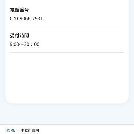
電話番号
070-9066-7931
受付時間
9:00〜20：00
HOME
事務所案内