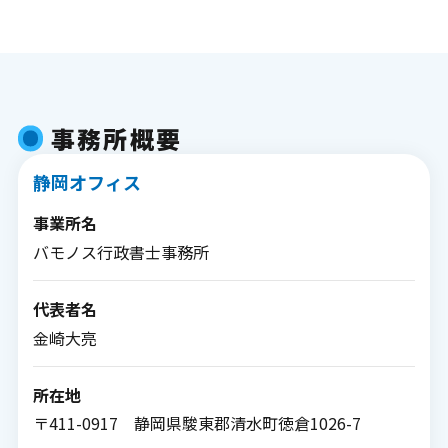
事務所概要
静岡オフィス
事業所名
バモノス行政書士事務所
代表者名
金崎大亮
所在地
〒411-0917 静岡県駿東郡清水町徳倉1026-7