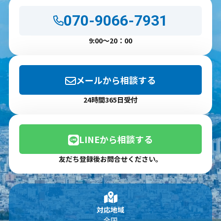
070-9066-7931
9:00～20：00
メールから相談する
24時間365日受付
LINEから相談する
友だち登録後お問合せください。
対応地域
全国