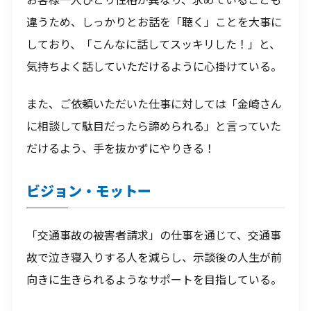
違うため、しっかりとお話を「聴く」ことを大事に
しており、「こんなに話してスッキリした！」と、
気持ちよく話していただけるように心掛けている。
また、ご依頼いただいた仕事に対しては「金崎さん
に相談して駄目だったら諦められる」と言っていた
だけるよう、手を抜かずにやりきる！
ビジョン・モットー
「交通事故の被害者請求」の仕事を通じて、交通事
故で泣き寝入りする人を減らし、示談後の人生が前
向きに生きられるようなサポートを目指している。