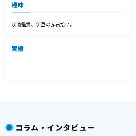
趣味
映画鑑賞、伊豆の赤石拾い。
実績
コラム・インタビュー