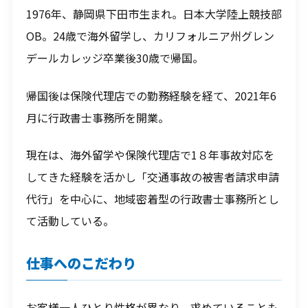
1976年、静岡県下田市生まれ。日本大学陸上競技部
OB。24歳で海外留学し、カリフォルニア州グレン
デールカレッジ卒業後30歳で帰国。
帰国後は保険代理店での勤務経験を経て、2021年6
月に行政書士事務所を開業。
現在は、海外留学や保険代理店で1８年事故対応を
してきた経験を活かし「交通事故の被害者請求申請
代行」を中心に、地域密着型の行政書士事務所とし
て活動している。
仕事へのこだわり
お客様一人ひとり性格が異なり、求めていることも