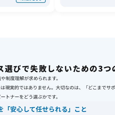
ス選びで失敗しないための3つ
識や制度理解が求められます。
のは現実的ではありません。
大切なのは、「どこまでサ
パートナーをどう選ぶかです。
を「安心して任せられる」こと