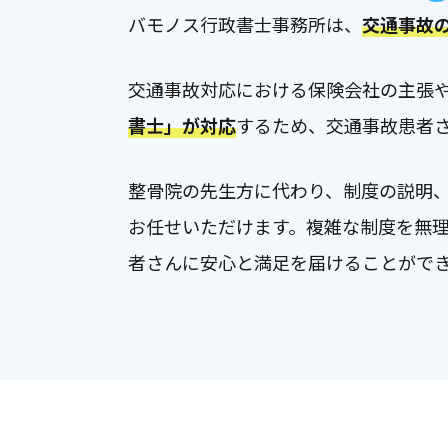
バモノス行政書士事務所は、
交通事故
交通事故対応における保険会社の主張
書士」が対応
するため、交通事故患者
整骨院の先生方に代わり、制度の説明
お任せいただけます。
複雑な制度を無
者さんに安心と満足を届けることがで