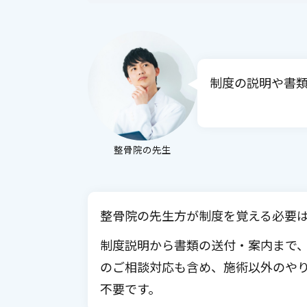
制度の説明や書
整骨院の先生
整骨院の先生方が制度を覚える必要
制度説明から書類の送付・案内まで、
のご相談対応も含め、施術以外のや
不要です。