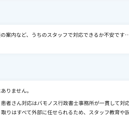
類の案内など、うちのスタッフで対応できるか不安です
はありません。
患者さん対応はバモノス行政書士事務所が一貫して対応し
り取りはすべて外部に任せられるため、スタッフ教育や