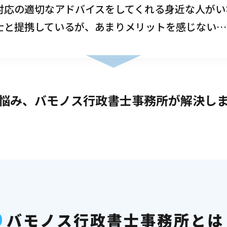
対応の適切なアドバイスをしてくれる身近な人がい
士と提携しているが、あまりメリットを感じない…
悩み、バモノス行政書士事務所が解決し
バモノス行政書士事務所とは