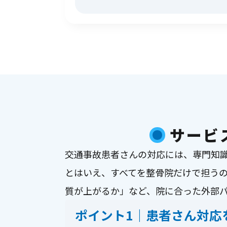
サービ
交通事故患者さんの対応には、専門知
とはいえ、すべてを整骨院だけで担う
質が上がるか」など、院に合った外部
ポイント1｜患者さん対応