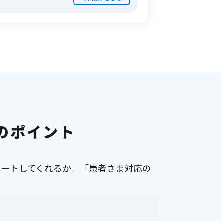
のポイント
ポートしてくれるか」「患者さま対応の