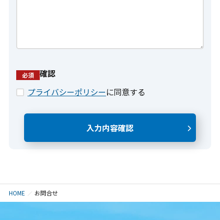
確認
必須
プライバシーポリシー
に同意する
入力内容確認
HOME
お問合せ