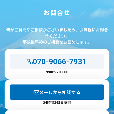
お問合せ
何かご質問やご相談がございましたら、お気軽にお問合
せください。
事故後早めのご相談をお勧めします。
070-9066-7931
9:00～20：00
メールから相談する
24時間365日受付