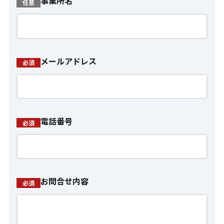
事業所名
任意
メールアドレス
必須
電話番号
必須
お問合せ内容
必須