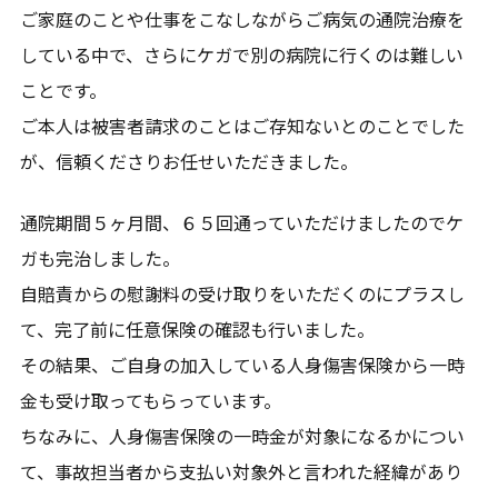
ご家庭のことや仕事をこなしながらご病気の通院治療を
している中で、さらにケガで別の病院に行くのは難しい
ことです。
ご本人は被害者請求のことはご存知ないとのことでした
が、信頼くださりお任せいただきました。
通院期間５ヶ月間、６５回通っていただけましたのでケ
ガも完治しました。
自賠責からの慰謝料の受け取りをいただくのにプラスし
て、完了前に任意保険の確認も行いました。
その結果、ご自身の加入している人身傷害保険から一時
金も受け取ってもらっています。
ちなみに、人身傷害保険の一時金が対象になるかについ
て、事故担当者から支払い対象外と言われた経緯があり