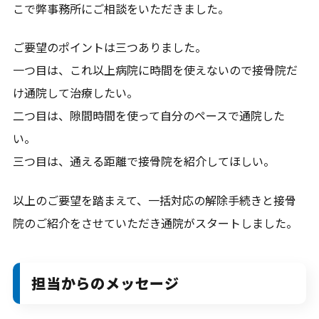
こで弊事務所にご相談をいただきました。
友だち登録後お問合せください。
ご要望のポイントは三つありました。
一つ目は、これ以上病院に時間を使えないので接骨院だ
け通院して治療したい。
二つ目は、隙間時間を使って自分のペースで通院した
い。
三つ目は、通える距離で接骨院を紹介してほしい。
以上のご要望を踏まえて、一括対応の解除手続きと接骨
院のご紹介をさせていただき通院がスタートしました。
担当からのメッセージ