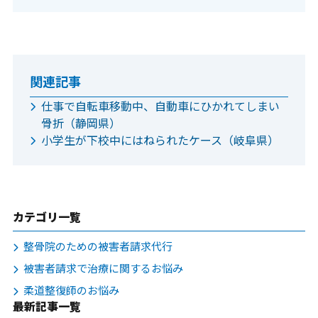
関連記事
仕事で自転車移動中、自動車にひかれてしまい
骨折（静岡県）
小学生が下校中にはねられたケース（岐阜県）
カテゴリ一覧
整骨院のための被害者請求代行
被害者請求で治療に関するお悩み
柔道整復師のお悩み
最新記事一覧