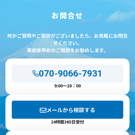
お問合せ
何かご質問やご相談がございましたら、お気軽にお問合
せください。
事故後早めのご相談をお勧めします。
070-9066-7931
9:00～20：00
メールから相談する
24時間365日受付