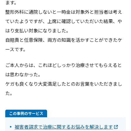
ます。
整形外科に通院しないと一時金は対象外と担当者は考え
ていたようですが、上席に確認していただいた結果、や
はり支払い対象になりました。
自賠責と任意保険、両方の知識を活かすことができたケ
ースです。
ご本人からは、これほどしっかり治療させてもらえると
は思わなかった。
ケガも良くなり大変満足したとのお言葉をいただきまし
た。
この事例のサービス
被害者請求で治療に関するお悩みを解決します