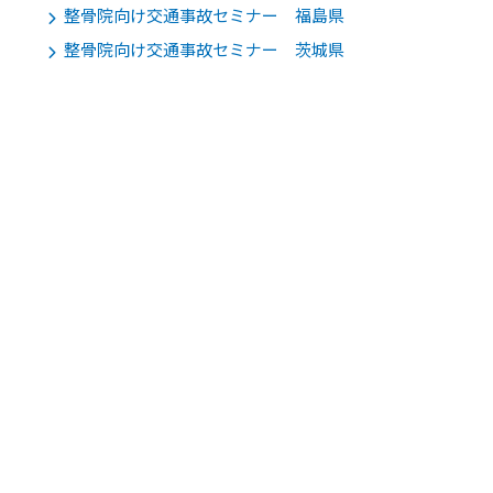
整骨院向け交通事故セミナー 福島県
整骨院向け交通事故セミナー 茨城県