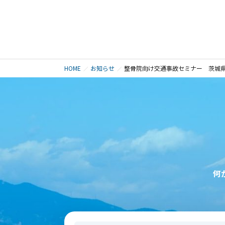
HOME
お知らせ
整骨院向け交通事故セミナー 茨城
何