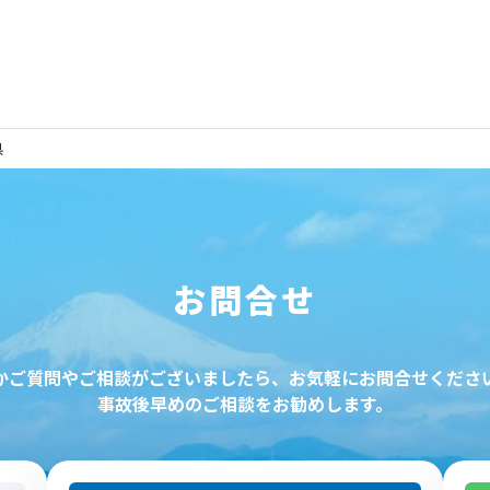
県
お問合せ
かご質問やご相談がございましたら、お気軽にお問合せくださ
事故後早めのご相談をお勧めします。