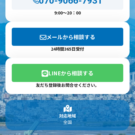
070-9066-7931
9:00～20：00
メールから相談する
24時間365日受付
LINEから相談する
友だち登録後お問合せください。
対応地域
全国