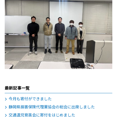
友だち登録後お問合せください。
最新記事一覧
今月も寄付ができました
静岡県損害保険代理業協会の総会に出席しました
交通遺児育英会に寄付をはじめました