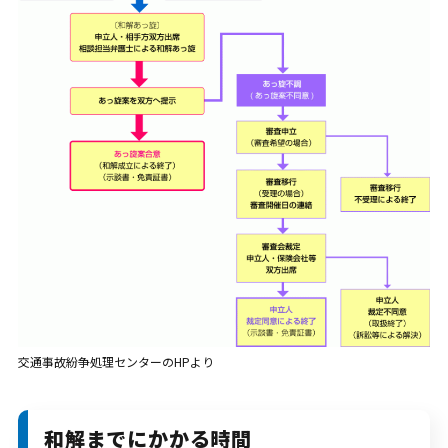
交通事故紛争処理センターのHPより
和解までにかかる時間