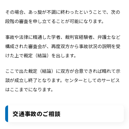
その場合、あっ旋が不調に終わったということで、次の
段階の審査を申し立てることが可能になります。
事故や法律に精通した学者、裁判官経験者、弁護士など
構成された審査会が、再度双方から事故状況の説明を受
けた上で裁定（結論）を出します。
ここで出た裁定（結論）に双方が合意できれば晴れて示
談が成立し終了となります。センターとしてのサービス
はここまでになります。
交通事故のご相談