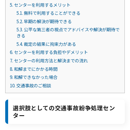
5.
センターを利用するメリット
友だち登録後お問合せください。
5.1.
無料で利用することができる
5.2.
早期の解決が期待できる
5.3.
公平な第三者の視点でアドバイスや解決が期待で
きる
5.4.
裁定の結果に拘束力がある
6.
センターを利用する負担やデメリット
7.
センターの利用方法と解決までの流れ
8.
和解までにかかる時間
9.
和解できなかった場合
10.
交通事故のご相談
選択肢としての交通事故紛争処理セン
ター