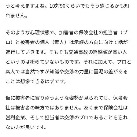
うと考えますよね。10対90くらいでもそう感じるかも知
れません。
そのような心理状態で、加害者の保険会社の担当者（プ
ロ）と被害者の個人（素人）は示談の方向に向けて話が
進行していきます。そもそも交通事故の経験値が高い人
というのは極めて少ないものです。それに加えて、プロと
素人では当然ですが知識や交渉の力量に雲泥の差がある
ことは想像できるはずです。
仮に被害者に寄り添うような姿勢が見られても、保険会
社は被害者の味方ではありません。あくまで保険会社は
営利企業、そして担当者は交渉のプロであることを忘れ
ない方が良いです。