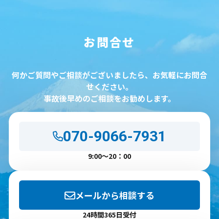
お問合せ
何かご質問やご相談がございましたら、お気軽にお問合
せください。
事故後早めのご相談をお勧めします。
070-9066-7931
9:00～20：00
メールから相談する
24時間365日受付