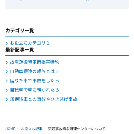
カテゴリ一覧
お役立ちカテゴリ１
最新記事一覧
故障運搬時車両損害特約
自動車保険の親族とは？
借りた車で事故をしたら
自転車で車に轢かれたら
無保険車との事故やひき逃げ事故
HOME
お役立ち記事
交通事故紛争処理センターについて