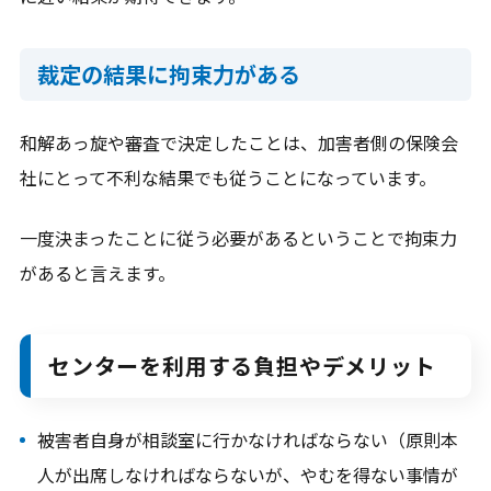
裁定の結果に拘束力がある
和解あっ旋や審査で決定したことは、加害者側の保険会
社にとって不利な結果でも従うことになっています。
一度決まったことに従う必要があるということで拘束力
があると言えます。
センターを利用する負担やデメリット
被害者自身が相談室に行かなければならない（原則本
人が出席しなければならないが、やむを得ない事情が