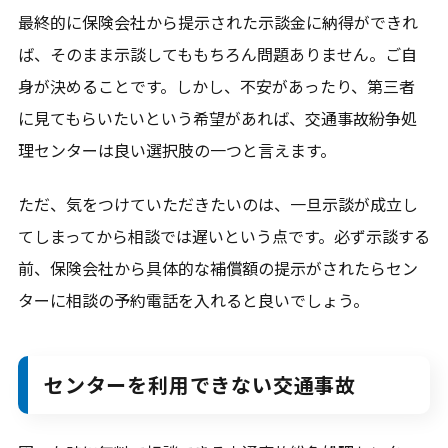
最終的に保険会社から提示された示談金に納得ができれ
ば、そのまま示談してももちろん問題ありません。ご自
身が決めることです。しかし、不安があったり、第三者
に見てもらいたいという希望があれば、交通事故紛争処
理センターは良い選択肢の一つと言えます。
ただ、気をつけていただきたいのは、一旦示談が成立し
てしまってから相談では遅いという点です。必ず示談する
前、保険会社から具体的な補償額の提示がされたらセン
ターに相談の予約電話を入れると良いでしょう。
センターを利用できない交通事故