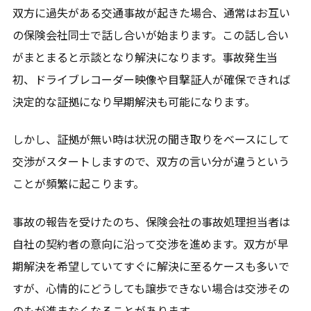
双方に過失がある交通事故が起きた場合、通常はお互い
の保険会社同士で話し合いが始まります。この話し合い
がまとまると示談となり解決になります。事故発生当
初、ドライブレコーダー映像や目撃証人が確保できれば
決定的な証拠になり早期解決も可能になります。
しかし、証拠が無い時は状況の聞き取りをベースにして
交渉がスタートしますので、双方の言い分が違うという
ことが頻繁に起こります。
事故の報告を受けたのち、保険会社の事故処理担当者は
自社の契約者の意向に沿って交渉を進めます。双方が早
期解決を希望していてすぐに解決に至るケースも多いで
すが、心情的にどうしても譲歩できない場合は交渉その
のもが進まなくなることがあります。