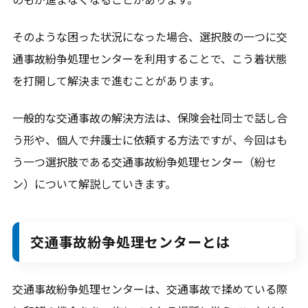
そのような困った状況になった場合、選択肢の一つに交
通事故紛争処理センターを利用することで、こう着状態
を打開して解決まで進むことがあります。
一般的な交通事故の解決方法は、保険会社同士で話し合
う形や、個人で弁護士に依頼する方法ですが、今回はも
う一つ選択肢である交通事故紛争処理センター（紛セ
ン）について解説していきます。
交通事故紛争処理センターとは
交通事故紛争処理センターは、交通事故で揉めている際