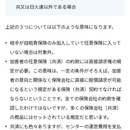
共又は日火連以外である場合
上記の３つについては以下のような意味になります。
相手が自賠責保険のみ加入していて任意保険に入って
いない場合は対象外。
加害者の任意保険（共済）の約款には直接請求権の規
定が必要。この意味は、一定の条件がそろえば、加害
者の意向と関係なく保険会社に直接に賠償請求が可能
になるという規定がある保険（共済）契約でなければ
ならないということです。全ての保険会社の約款を確
認したわけではないですが、多くの保険会社（共済）
の商品にはセットされている規定だと思います。
共済にも色々ありますが、センターの運営費用を支払