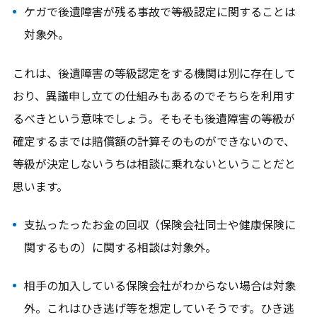
ケガで後遺障害が残る事故で等級認定に関することは
対象外。
これは、後遺障害の等級認定をする機関は別に存在して
おり、異議申し立ての仕組みもあるのでそちらを利用す
るべきという意味でしょう。そもそも後遺障害の等級が
確定するまでは賠償額の計算そのものができないので、
等級が決定しないうちは相談に乗れないということだと
思います。
支払ったったお金の回収（保険会社同士や健康保険に
関するもの）に関する相談は対象外。
相手の加入している保険会社がわからない場合は対象
外。これはひき逃げ等を想定していそうです。ひき逃