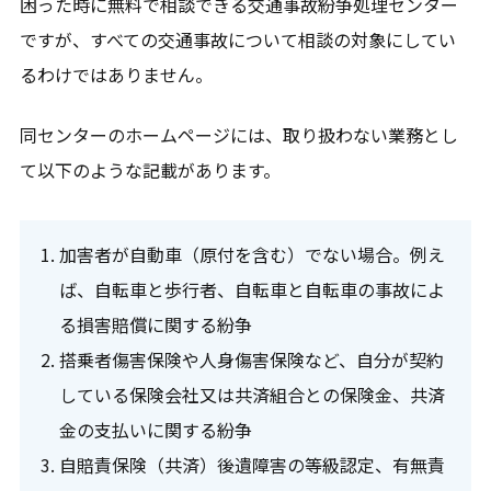
困った時に無料で相談できる交通事故紛争処理センター
ですが、すべての交通事故について相談の対象にしてい
るわけではありません。
同センターのホームページには、取り扱わない業務とし
て以下のような記載があります。
加害者が自動車（原付を含む）でない場合。例え
ば、自転車と歩行者、自転車と自転車の事故によ
る損害賠償に関する紛争
搭乗者傷害保険や人身傷害保険など、自分が契約
している保険会社又は共済組合との保険金、共済
金の支払いに関する紛争
自賠責保険（共済）後遺障害の等級認定、有無責