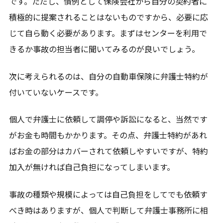
です。ただし、慣例として保険会社から自分の契約者に
積極的に提案されることはないものですから、必要に応
じて自ら動く必要があります。まずはセンターを利用で
きるか事故の担当者に聞いてみるのが良いでしょう。
次に考えられるのは、自分の自動車保険に弁護士特約が
付いていないケースです。
個人で弁護士に依頼して調停や訴訟になると、当然です
がお金も時間もかかります。その点、弁護士特約があれ
ばお金の部分はカバーされて依頼しやすいですが、特約
加入が無ければ自己負担になってしまいます。
事故の種類や規模によっては自己負担をしてでも依頼す
べき時はありますが、個人で判断して弁護士事務所に相