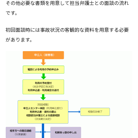
その他必要な書類を用意して担当弁護士との面談の流れ
です。
初回面談時には事故状況の客観的な資料を用意する必要
があります。