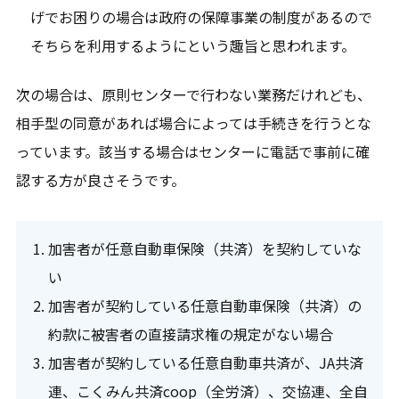
げでお困りの場合は政府の保障事業の制度があるので
そちらを利用するようにという趣旨と思われます。
次の場合は、原則センターで行わない業務だけれども、
相手型の同意があれば場合によっては手続きを行うとな
っています。該当する場合はセンターに電話で事前に確
認する方が良さそうです。
加害者が任意自動車保険（共済）を契約していな
い
加害者が契約している任意自動車保険（共済）の
約款に被害者の直接請求権の規定がない場合
加害者が契約している任意自動車共済が、JA共済
連、こくみん共済coop（全労済）、交協連、全自