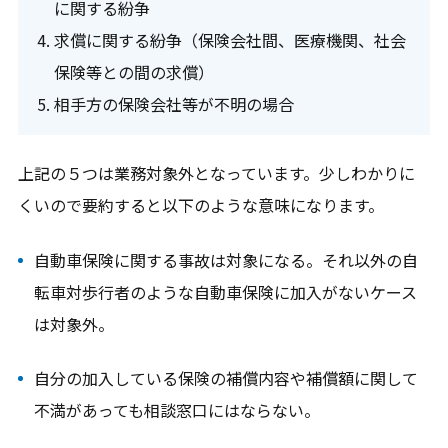
に関する紛争
求償に関する紛争（保険会社間、医療機関、社会
保険等との間の求償）
相手方の保険会社等が不明の場合
上記の５つは業務対象外となっています。少しわかりに
くいので要約すると以下のような意味になります。
自動車保険に関する事故は対象になる。それ以外の自
転車対歩行者のような自動車保険に加入がないケース
は対象外。
自分の加入している保険の補償内容や補償額に関して
不満があっても相談窓口にはならない。