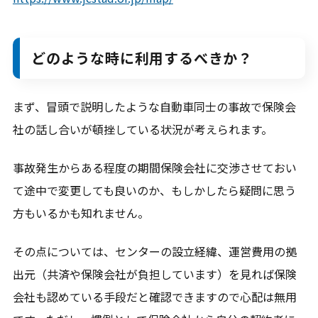
どのような時に利用するべきか？
まず、冒頭で説明したような自動車同士の事故で保険会
社の話し合いが頓挫している状況が考えられます。
事故発生からある程度の期間保険会社に交渉させておい
て途中で変更しても良いのか、もしかしたら疑問に思う
方もいるかも知れません。
その点については、センターの設立経緯、運営費用の拠
出元（共済や保険会社が負担しています）を見れば保険
会社も認めている手段だと確認できますので心配は無用