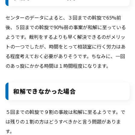
センターのデータによると、３回までの斡旋で65%前
後、５回までの斡旋で90%弱の事案が和解に至っている
ようです。裁判をするよりも早く解決できるのがメリッ
トの一つでしたが、時間をとって相談室に行く労力はあ
る程度考えておく必要がありそうです。ちなみに、一回
のあっ旋にかかる時間は１時間程度になります。
和解できなかった場合
５回までの斡旋で９割の事故は和解に至るようです。で
は残りの１割の方はどうすべきかと言う問題がありま
す。