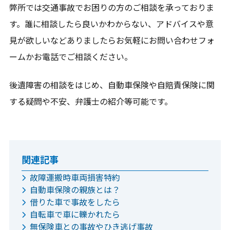
弊所では交通事故でお困りの方のご相談を承っておりま
す。誰に相談したら良いかわからない、アドバイスや意
見が欲しいなどありましたらお気軽にお問い合わせフォ
ームかお電話でご相談ください。
後遺障害の相談をはじめ、自動車保険や自賠責保険に関
する疑問や不安、弁護士の紹介等可能です。
関連記事
故障運搬時車両損害特約
自動車保険の親族とは？
借りた車で事故をしたら
自転車で車に轢かれたら
無保険車との事故やひき逃げ事故