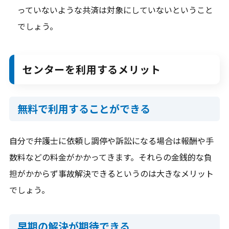
っていないような共済は対象にしていないということ
でしょう。
センターを利用するメリット
無料で利用することができる
自分で弁護士に依頼し調停や訴訟になる場合は報酬や手
数料などの料金がかかってきます。それらの金銭的な負
担がかからず事故解決できるというのは大きなメリット
でしょう。
早期の解決が期待できる