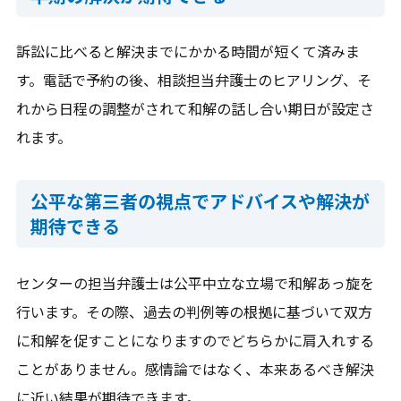
訴訟に比べると解決までにかかる時間が短くて済みま
す。電話で予約の後、相談担当弁護士のヒアリング、そ
れから日程の調整がされて和解の話し合い期日が設定さ
れます。
公平な第三者の視点でアドバイスや解決が
期待できる
センターの担当弁護士は公平中立な立場で和解あっ旋を
行います。その際、過去の判例等の根拠に基づいて双方
に和解を促すことになりますのでどちらかに肩入れする
ことがありません。感情論ではなく、本来あるべき解決
に近い結果が期待できます。