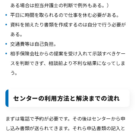
ある場合は担当弁護士の判断で例外もある。）
平日に時間を取られるので仕事を休む必要がある。
資料を揃えたり書類を作成するのは自分で行う必要が
ある。
交通費等は自己負担。
相手保険会社からの提案を受け入れて示談すべきケー
スを判断できず、相談前より不利な結果になってしま
う。
センターの利用方法と解決までの流れ
まずは電話で予約が必要です。その後はセンターから申
し込み書類が送られてきます。それら申込書類の記入と